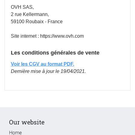
OVH SAS,
2 rue Kellermann,
59100 Roubaix - France
Site internet : https://www.ovh.com
Les conditions générales de vente
Voir les CGV au format PDF.
Dernière mise à jour le 19/04/2021.
Our website
Home