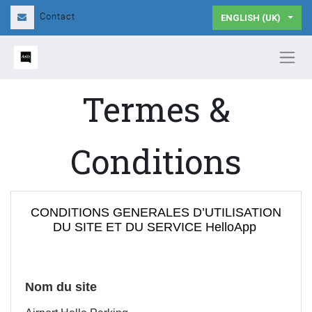
Contact
ENGLISH (UK)
Termes &
Conditions
CONDITIONS GENERALES D’UTILISATION
DU SITE ET DU SERVICE HelloApp
Nom du site