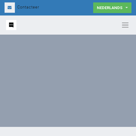
Contacteer
NEDERLANDS