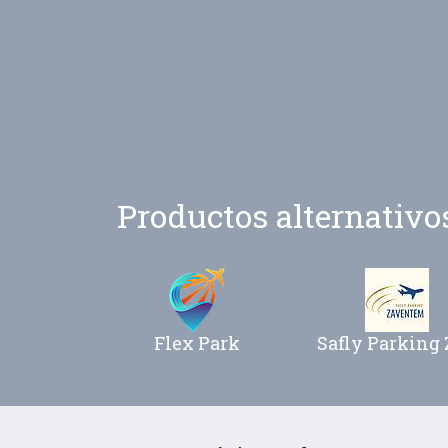
Productos alternativos
Flex Park