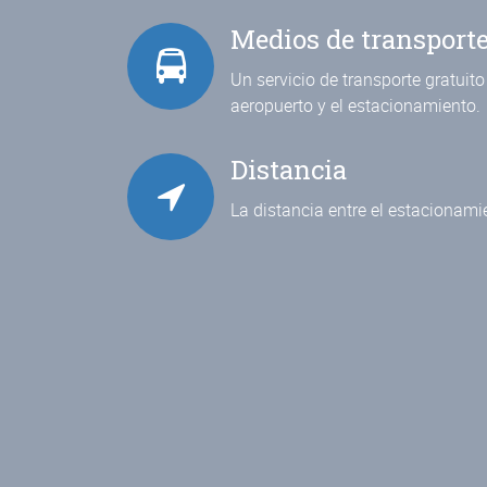
Medios de transport
Un servicio de transporte gratuito 
aeropuerto y el estacionamiento.
Distancia
La distancia entre el estacionami