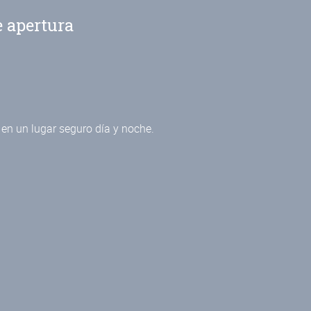
e apertura
 en un lugar seguro día y noche.