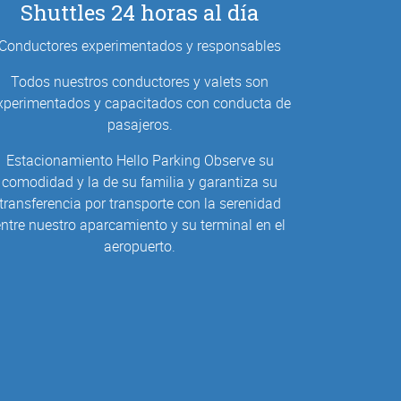
Shuttles 24 horas al día
Conductores experimentados y responsables
Todos nuestros conductores y valets son
xperimentados y capacitados con conducta de
pasajeros.
Estacionamiento Hello Parking Observe su
comodidad y la de su familia y garantiza su
transferencia por transporte con la serenidad
entre nuestro aparcamiento y su terminal en el
aeropuerto.