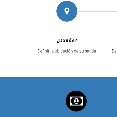
¿Donde?
Definir la ubicación de su salida
De