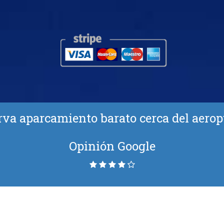
rva aparcamiento barato cerca del aerop
Opinión Google