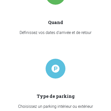
Quand
Définissez vos dates d'arrivée et de retour
Type de parking
Choisissez un parking intérieur ou extérieur