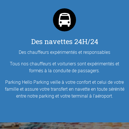
Des navettes 24H/24
Des chauffeurs expérimentés et responsables
Tous nos chauffeurs et voituriers sont expérimentés et
formés à la conduite de passagers.
Parking Hello Parking veille à votre confort et celui de votre
famille et assure votre transfert en navette en toute sérénité
entre notre parking et votre terminal à l'aéroport.