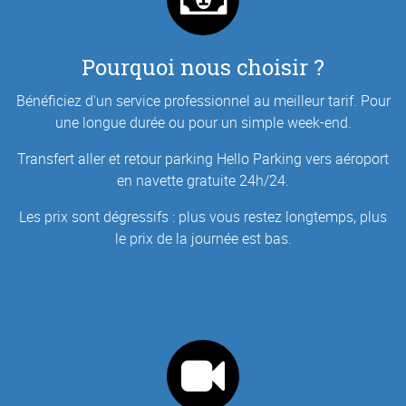
Pourquoi nous choisir ?
Bénéficiez d'un service professionnel au meilleur tarif. Pour
une longue durée ou pour un simple week-end.
Transfert aller et retour parking Hello Parking vers aéroport
en navette gratuite 24h/24.
Les prix sont dégressifs : plus vous restez longtemps, plus
le prix de la journée est bas.