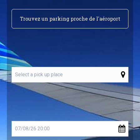
Trouvez un parking proche de l'aéroport