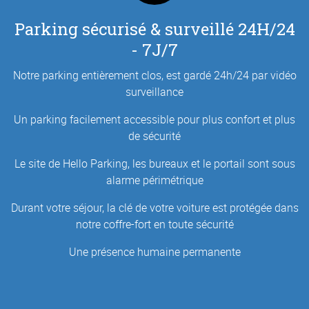
Parking sécurisé & surveillé 24H/24
- 7J/7
Notre parking entièrement clos, est gardé 24h/24 par vidéo
surveillance
Un parking facilement accessible pour plus confort et plus
de sécurité
Le site de Hello Parking, les bureaux et le portail sont sous
alarme périmétrique
Durant votre séjour, la clé de votre voiture est protégée dans
notre coffre-fort en toute sécurité
Une présence humaine permanente