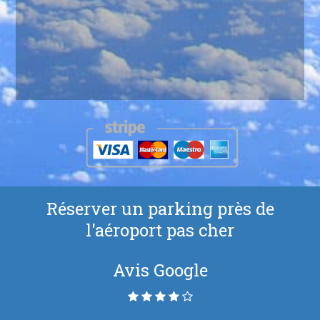
Réserver un parking près de
l'aéroport pas cher
Avis Google