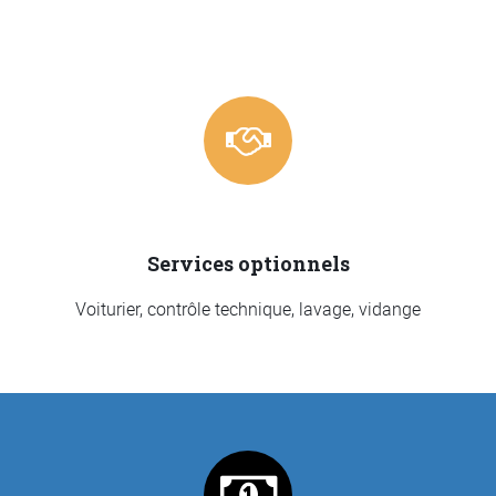
Services optionnels
Voiturier, contrôle technique, lavage, vidange