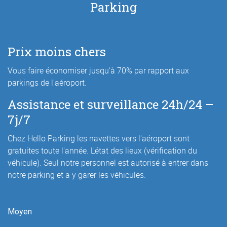
Parking
Prix moins chers
Vous faire économiser jusqu'à 70% par rapport aux
parkings de l'aéroport.
Assistance et surveillance 24h/24 –
7j/7
Chez Hello Parking les navettes vers l'aéroport sont
gratuites toute l'année. L'état des lieux (vérification du
véhicule). Seul notre personnel est autorisé à entrer dans
notre parking et a y garer les véhicules.
Moyen