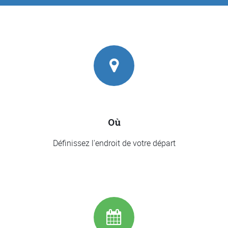
Où
Définissez l'endroit de votre départ