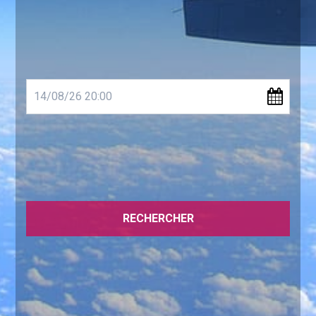
RECHERCHER