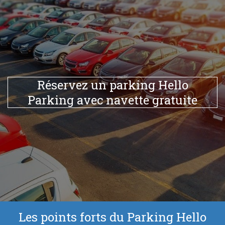
Réservez un parking Hello
Parking avec navette gratuite
Les points forts du Parking Hello