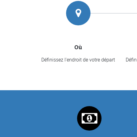
Où
Définissez l'endroit de votre départ
Défin