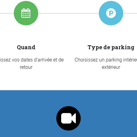
Quand
Type de parking
issez vos dates d'arrivée et de
Choisissez un parking intérie
retour
extérieur