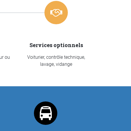
Services optionnels
ur ou
Voiturier, contrôle technique,
lavage, vidange