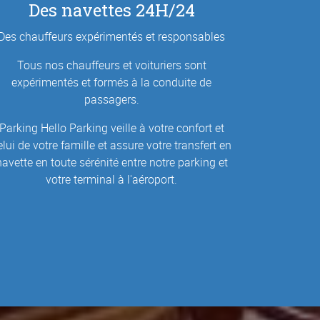
Des navettes 24H/24
Des chauffeurs expérimentés et responsables
Tous nos chauffeurs et voituriers sont
expérimentés et formés à la conduite de
passagers.
Parking Hello Parking veille à votre confort et
elui de votre famille et assure votre transfert en
navette en toute sérénité entre notre parking et
votre terminal à l'aéroport.