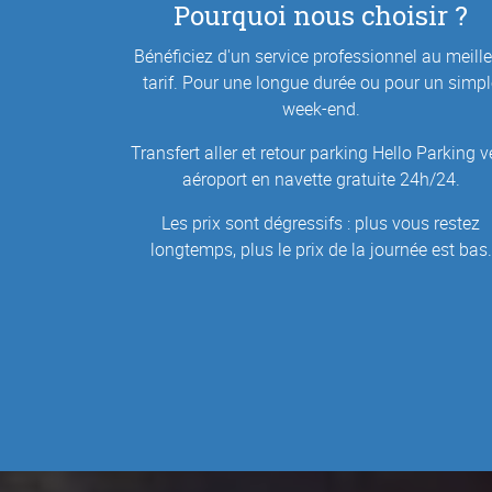
Pourquoi nous choisir ?
Bénéficiez d'un service professionnel au meill
tarif. Pour une longue durée ou pour un simpl
week-end.
Transfert aller et retour parking Hello Parking v
aéroport en navette gratuite 24h/24.
Les prix sont dégressifs : plus vous restez
longtemps, plus le prix de la journée est bas.