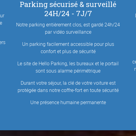
Parking sécurisé & surveillé
24H/24 - 7J/7
eur
e
Notre parking entièrement clos, est gardé 24h/24
par vidéo surveillance
ers
Un parking facilement accessible pour plus
confort et plus de sécurité
c
Le site de Hello Parking, les bureaux et le portail
sont sous alarme périmétrique
Durant votre séjour, la clé de votre voiture est
protégée dans notre coffre-fort en toute sécurité
Une présence humaine permanente