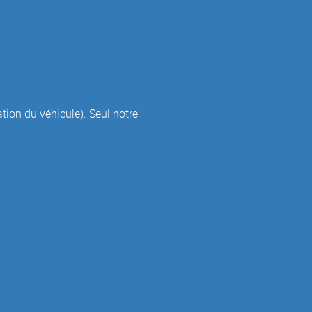
ation du véhicule). Seul notre