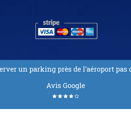
erver un parking près de l'aéroport pas 
Avis Google