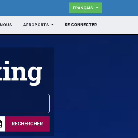
FRANÇAIS
SE CONNECTER
-NOUS
AÉROPORTS
RECHERCHER