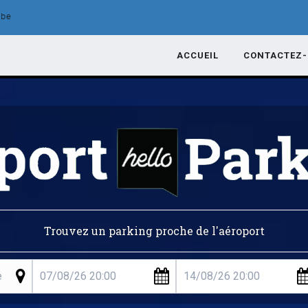
.be
ACCUEIL
CONTACTEZ
Trouvez un parking proche de l'aéroport