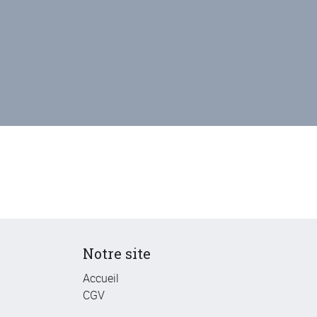
Notre site
Accueil
CGV