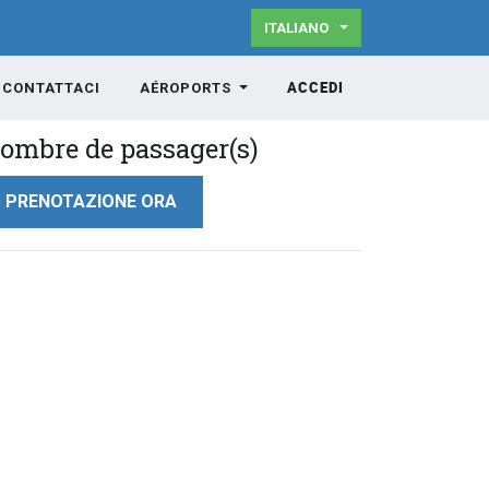
ITALIANO
ACCEDI
CONTATTACI
AÉROPORTS
ombre de passager(s)
PRENOTAZIONE ORA