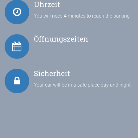
Uhrzeit
You will need 4 minutes to reach the parking
Öffnungszeiten
Sicherheit
Your car will be in a safe place day and night