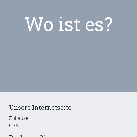
Wo ist es?
Unsere Internetseite
Zuhause
CGV