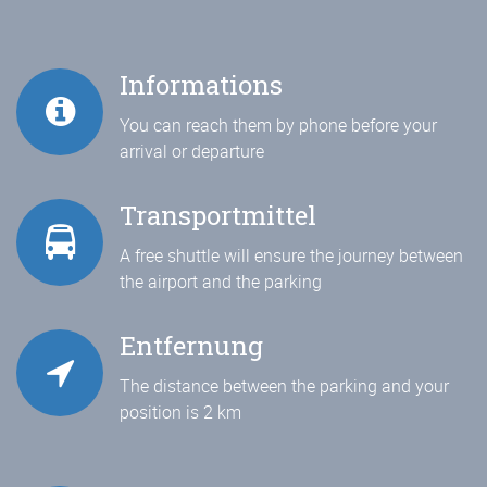
Informations
You can reach them by phone before your
arrival or departure
Transportmittel
A free shuttle will ensure the journey between
the airport and the parking
Entfernung
The distance between the parking and your
position is 2 km