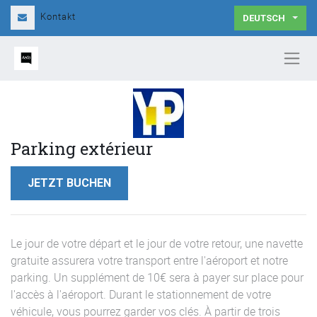
Kontakt
DEUTSCH
Parking extérieur
JETZT BUCHEN
Le jour de votre départ et le jour de votre retour, une navette
gratuite assurera votre transport entre l'aéroport et notre
parking. Un supplément de 10€ sera à payer sur place pour
l'accès à l'aéroport. Durant le stationnement de votre
véhicule, vous pourrez garder vos clés. À partir de trois