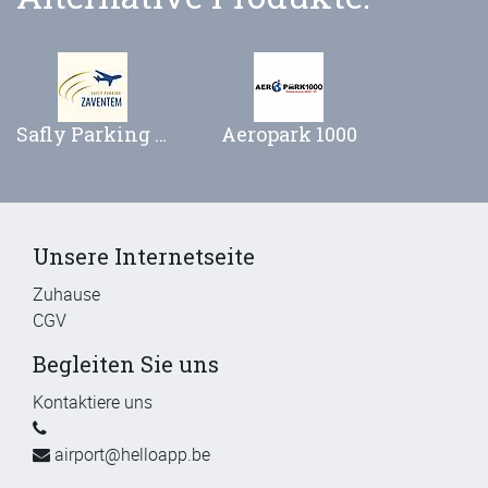
Safly Parking Zaventem
Aeropark 1000
Unsere Internetseite
Zuhause
CGV
Begleiten Sie uns
Kontaktiere uns
airport@helloapp.be