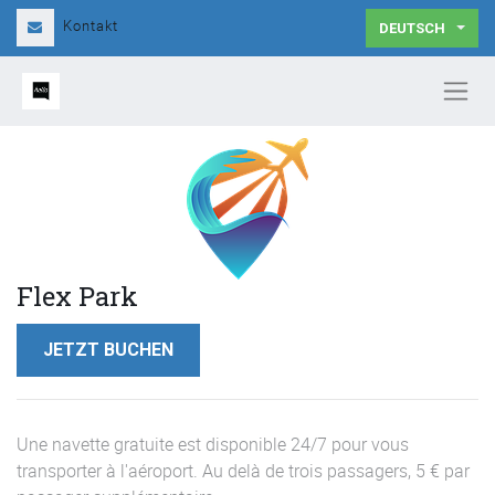
Kontakt
DEUTSCH
Flex Park
JETZT BUCHEN
Une navette gratuite est disponible 24/7 pour vous
transporter à l'aéroport. Au delà de trois passagers, 5 € par