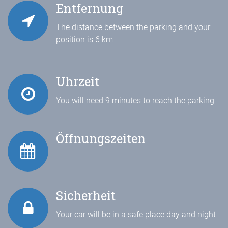
Entfernung
The distance between the parking and your
position is 6 km
Uhrzeit
You will need 9 minutes to reach the parking
Öffnungszeiten
Sicherheit
Your car will be in a safe place day and night