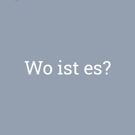
Wo ist es?